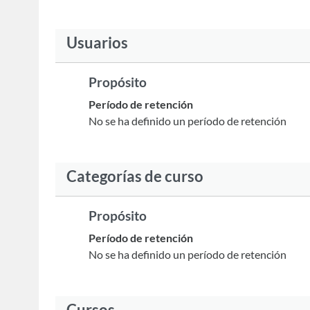
Usuarios
Propósito
Período de retención
No se ha definido un período de retención
Categorías de curso
Propósito
Período de retención
No se ha definido un período de retención
Cursos