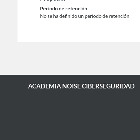
Período de retención
No se ha definido un período de retención
ACADEMIA NOISE CIBERSEGURIDAD