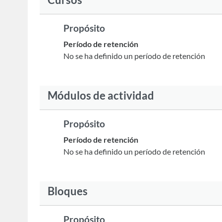
Propósito
Período de retención
No se ha definido un período de retención
Módulos de actividad
Propósito
Período de retención
No se ha definido un período de retención
Bloques
Propósito